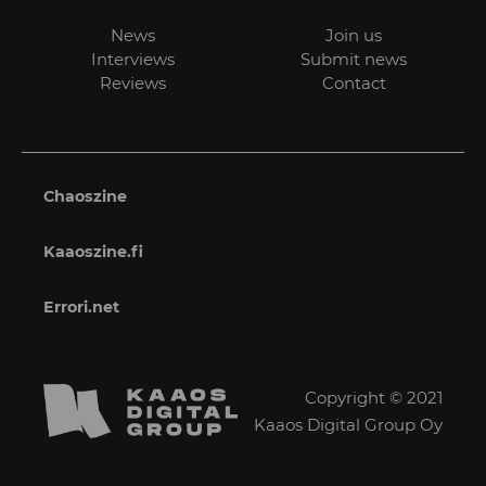
News
Join us
Interviews
Submit news
Reviews
Contact
Chaoszine
Kaaoszine.fi
Errori.net
Copyright © 2021
Kaaos Digital Group Oy