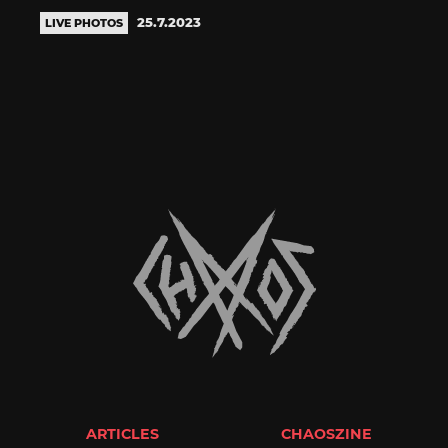
25.7.2023
LIVE PHOTOS
ARTICLES
CHAOSZINE