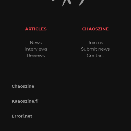
ARTICLES
CHAOSZINE
News
Join us
Interviews
Submit news
Reviews
Contact
Chaoszine
Kaaoszine.fi
Errori.net